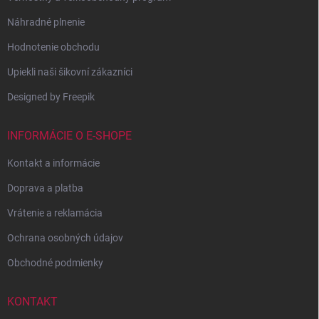
Náhradné plnenie
Hodnotenie obchodu
Upiekli naši šikovní zákazníci
Designed by Freepik
INFORMÁCIE O E-SHOPE
Kontakt a informácie
Doprava a platba
Vrátenie a reklamácia
Ochrana osobných údajov
Obchodné podmienky
KONTAKT