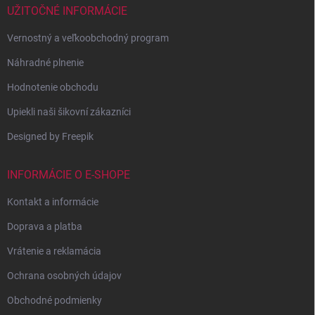
UŽITOČNÉ INFORMÁCIE
Vernostný a veľkoobchodný program
Náhradné plnenie
Hodnotenie obchodu
Upiekli naši šikovní zákazníci
Designed by Freepik
INFORMÁCIE O E-SHOPE
Kontakt a informácie
Doprava a platba
Vrátenie a reklamácia
Ochrana osobných údajov
Obchodné podmienky